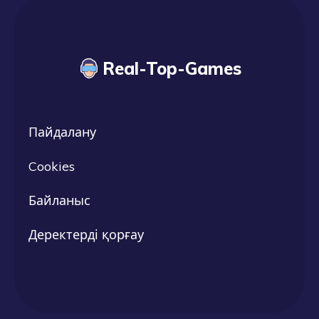
Real-Top-Games
Пайдалану
Cookies
Байланыс
Деректерді қорғау